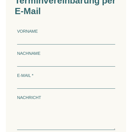
Terminvereinbarung per
E-Mail
VORNAME
NACHNAME
E-MAIL *
NACHRICHT