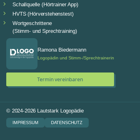
Schallquelle (Hörtrainer App)
HVTS (Hörverstehenstest)
Wortgeschrittene
(Stimm- und Sprechtraining)
Ramona Biedermann
Logopädin und Stimm-/Sprechtrainerin
Termin vereinbaren
© 2024-2026 Lautstark Logopädie
IMPRESSUM
DATENSCHUTZ