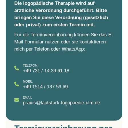
Die logopädische Therapie wird auf
ärztliche Verordnung durchgeführt. Bitte
bringen Sie diese Verordnung (gesetzlich
oder privat) zum ersten Termin mit.
Für die Terminvereinbarung können Sie das E-
Mail Formular nutzen oder sie kontaktieren
mich per Telefon oder WhatsApp:
TELEFON
+49 731 / 14 39 61 18
MOBIL
+49 1514 / 137 53 69
EMAIL
praxis@lautstark-logopaedie-ulm.de