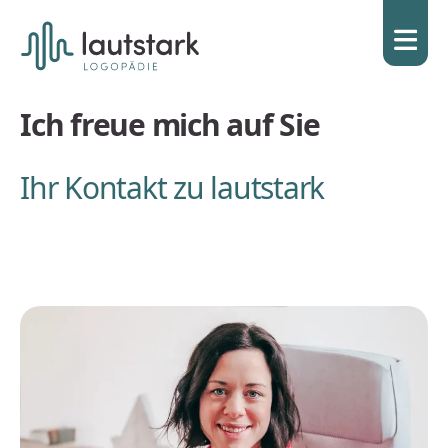
Lautstark
Logopädie
Ulm
Ich freue mich auf Sie
Ihr Kontakt zu lautstark